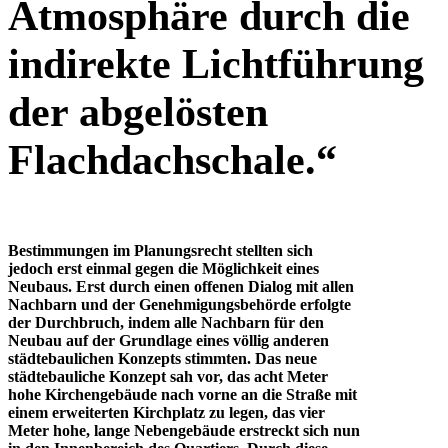
Atmosphäre durch die
indirekte Lichtführung
der abgelösten
Flachdachschale.“
Bestimmungen im Planungsrecht stellten sich
jedoch erst einmal gegen die Möglichkeit eines
Neubaus. Erst durch einen offenen Dialog mit allen
Nachbarn und der Genehmigungsbehörde erfolgte
der Durchbruch, indem alle Nachbarn für den
Neubau auf der Grundlage eines völlig anderen
städtebaulichen Konzepts stimmten. Das neue
städtebauliche Konzept sah vor, das acht Meter
hohe Kirchengebäude nach vorne an die Straße mit
einem erweiterten Kirchplatz zu legen, das vier
Meter hohe, lange Nebengebäude erstreckt sich nun