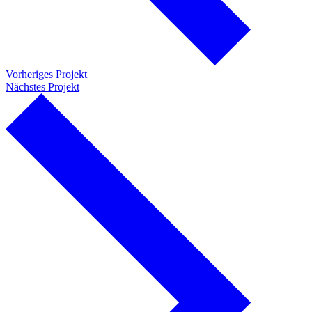
Vorheriges Projekt
Nächstes Projekt