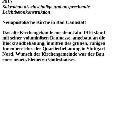
2015
Sakralbau als einschalige und ansprechende
Leichtbetonkonstruktion
Neuapostolische Kirche in Bad Cannstatt
Das alte Kirchengebäude aus dem Jahr 1916 stand
mit seiner voluminösen Baumasse, angebaut an die
Blockrandbebauung, inmitten des grünen, ruhigen
Innenbereiches der Quartierbebauung in Stuttgart
Nord. Wunsch der Kirchengemeinde war der Bau
eines neuen, kleineren Gotteshauses.