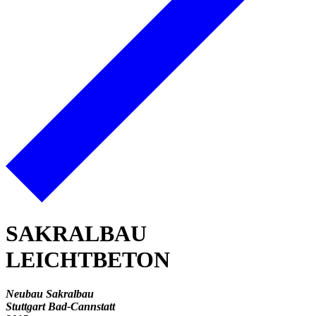
SAKRALBAU
LEICHTBETON
Neubau Sakralbau
Stuttgart Bad-Cannstatt